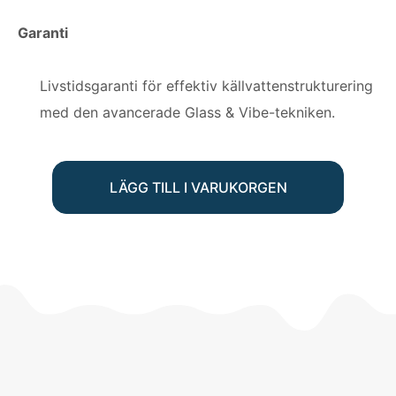
Garanti
Livstidsgaranti för effektiv källvattenstrukturering
med den avancerade Glass & Vibe-tekniken.
LÄGG TILL I VARUKORGEN