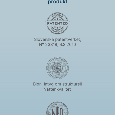
produkt
Slovenska patentverket,
Nº 23318, 4.3.2010
Bion, Intyg om strukturell
vattenkvalitet