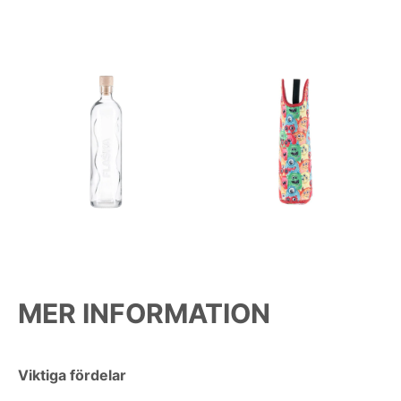
MER INFORMATION
Viktiga fördelar