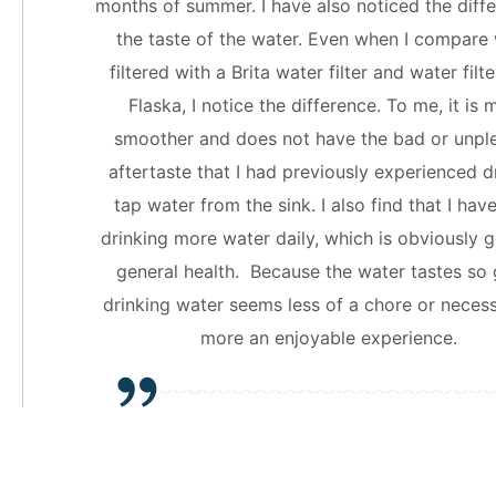
months of summer. I have also noticed the diffe
the taste of the water. Even when I compare
filtered with a Brita water filter and water filt
Flaska, I notice the difference. To me, it is
smoother and does not have the bad or unpl
aftertaste that I had previously experienced d
tap water from the sink. I also find that I hav
drinking more water daily, which is obviously 
general health. Because the water tastes so
drinking water seems less of a chore or necess
more an enjoyable experience.