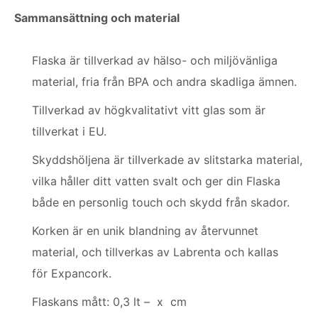
Sammansättning och material
Flaska är tillverkad av hälso- och miljövänliga
material, fria från BPA och andra skadliga ämnen.
Tillverkad av högkvalitativt vitt glas som är
tillverkat i EU.
Skyddshöljena är tillverkade av slitstarka material,
vilka håller ditt vatten svalt och ger din Flaska
både en personlig touch och skydd från skador.
Korken är en unik blandning av återvunnet
material, och tillverkas av Labrenta och kallas
för Expancork.
Flaskans mått: 0,3 lt – x cm