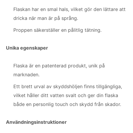
Flaskan har en smal hals, vilket gör den lättare att
dricka när man är på språng.
Proppen säkerställer en pålitlig tätning.
Unika egenskaper
Flaska är en patenterad produkt, unik på
marknaden.
Ett brett urval av skyddshöljen finns tillgängliga,
vilket håller ditt vatten svalt och ger din flaska
både en personlig touch och skydd från skador.
Användningsinstruktioner