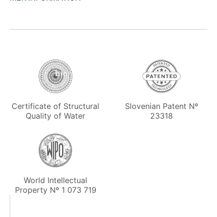
Slovenian Patent Nº
Certificate of Structural
23318
Quality of Water
World Intellectual
Property Nº 1 073 719