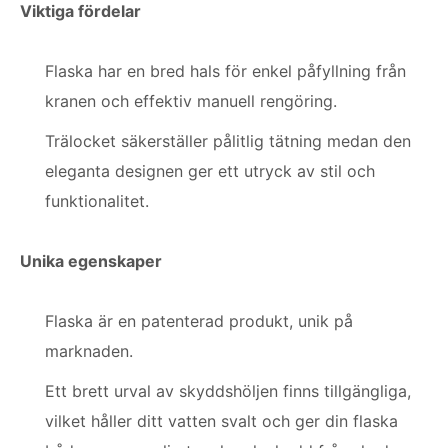
Viktiga fördelar
Flaska har en bred hals för enkel påfyllning från
kranen och effektiv manuell rengöring.
Trälocket säkerställer pålitlig tätning medan den
eleganta designen ger ett utryck av stil och
funktionalitet.
Unika egenskaper
Flaska är en patenterad produkt, unik på
marknaden.
Ett brett urval av skyddshöljen finns tillgängliga,
vilket håller ditt vatten svalt och ger din flaska