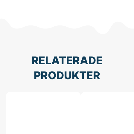
RELATERADE
PRODUKTER