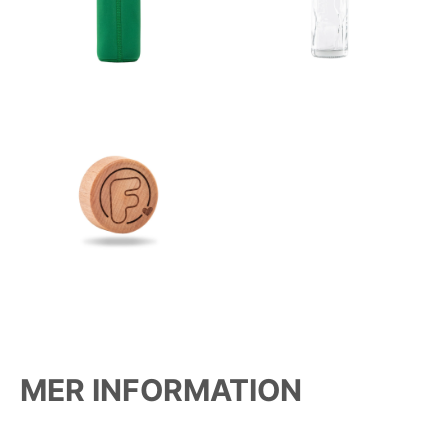
MER INFORMATION