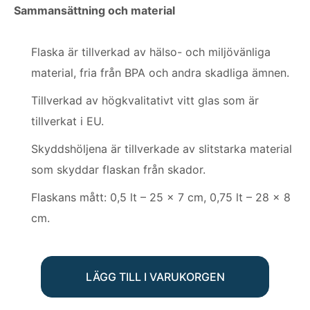
Sammansättning och material
Flaska är tillverkad av hälso- och miljövänliga
material, fria från BPA och andra skadliga ämnen.
Tillverkad av högkvalitativt vitt glas som är
tillverkat i EU.
Skyddshöljena är tillverkade av slitstarka material
som skyddar flaskan från skador.
Flaskans mått: 0,5 lt – 25 x 7 cm, 0,75 lt – 28 x 8
cm.
LÄGG TILL I VARUKORGEN