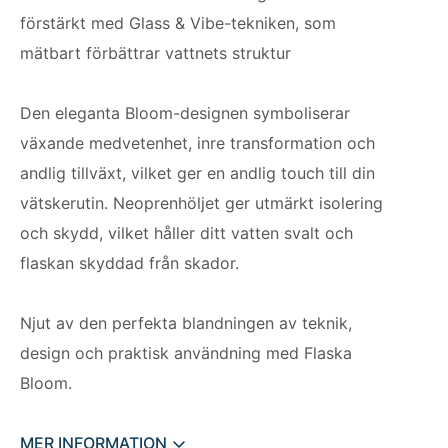
förstärkt med Glass & Vibe-tekniken, som
mätbart förbättrar vattnets struktur
Den eleganta Bloom-designen symboliserar
växande medvetenhet, inre transformation och
andlig tillväxt, vilket ger en andlig touch till din
vätskerutin. Neoprenhöljet ger utmärkt isolering
och skydd, vilket håller ditt vatten svalt och
flaskan skyddad från skador.
Njut av den perfekta blandningen av teknik,
design och praktisk användning med Flaska
Bloom.
MER INFORMATION