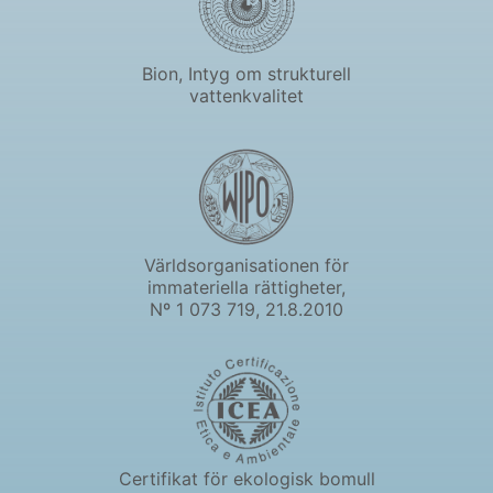
Bion, Intyg om strukturell
vattenkvalitet
Världsorganisationen för
immateriella rättigheter,
Nº 1 073 719, 21.8.2010
Certifikat för ekologisk bomull