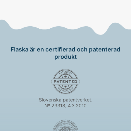
Flaska är en certifierad och patenterad
produkt
Slovenska patentverket,
Nº 23318, 4.3.2010