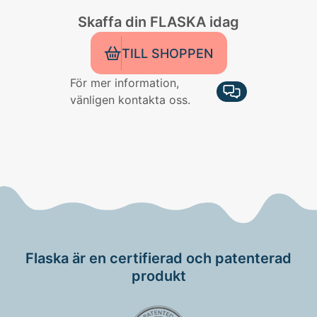
Skaffa din FLASKA idag
TILL SHOPPEN
För mer information,
vänligen kontakta oss.
Flaska är en certifierad och patenterad
produkt