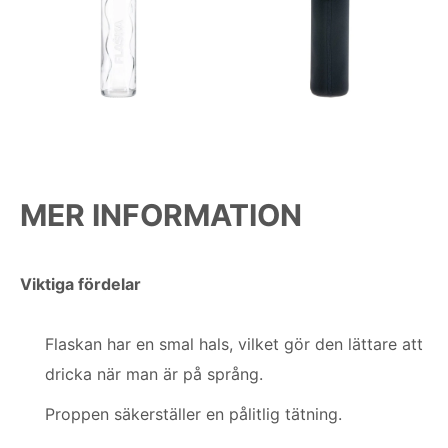
MER INFORMATION
Viktiga fördelar
Flaskan har en smal hals, vilket gör den lättare att
dricka när man är på språng.
Proppen säkerställer en pålitlig tätning.