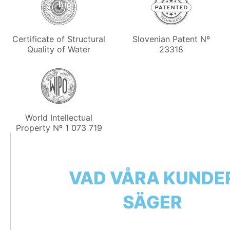
Slovenian Patent Nº
Certificate of Structural
23318
Quality of Water
World Intellectual
Property Nº 1 073 719
VAD VÅRA KUNDE
SÄGER