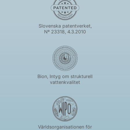
Slovenska patentverket,
Nº 23318, 4.3.2010
Bion, Intyg om strukturell
vattenkvalitet
Världsorganisationen för