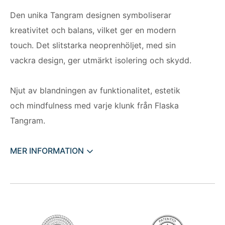
Den unika Tangram designen symboliserar
kreativitet och balans, vilket ger en modern
touch. Det slitstarka neoprenhöljet, med sin
vackra design, ger utmärkt isolering och skydd.
Njut av blandningen av funktionalitet, estetik
och mindfulness med varje klunk från Flaska
Tangram.
MER INFORMATION