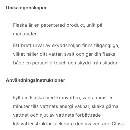
Unika egenskaper
Flaska är en patenterad produkt, unik på
marknaden.
Ett brett urval av skyddshöljen finns tillgängliga,
vilket håller ditt vatten svalt och ger din flaska
både en personlig touch och skydd från skador.
Användningsinstruktioner
Fyll din Flaska med kranvatten, vänta minst 5
minuter tills vattnets energi vaknar, skaka gärna
vattnet och njut av vattnets förbättrade
källvattenstruktur tack vare den avancerade Glass