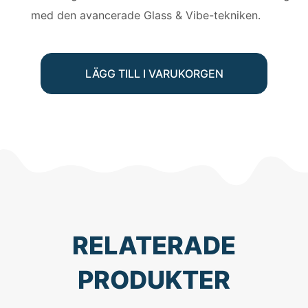
med den avancerade Glass & Vibe-tekniken.
LÄGG TILL I VARUKORGEN
RELATERADE
PRODUKTER