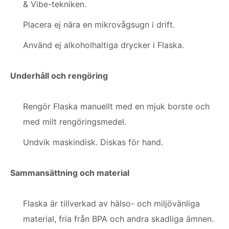
& Vibe-tekniken.
Placera ej nära en mikrovågsugn i drift.
Använd ej alkoholhaltiga drycker i Flaska.
Underhåll och rengöring
Rengör Flaska manuellt med en mjuk borste och
med milt rengöringsmedel.
Undvik maskindisk. Diskas för hand.
Sammansättning och material
Flaska är tillverkad av hälso- och miljövänliga
material, fria från BPA och andra skadliga ämnen.