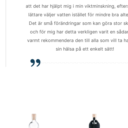
att det har hjälpt mig i min viktminskning, efte
lättare väljer vatten istället för mindre bra alte
Det är små förändringar som kan göra stor ski
och för mig har detta verkligen varit en såda
varmt rekommendera den till alla som vill ta 
sin hälsa på ett enkelt sätt!