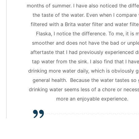
months of summer. I have also noticed the diffe
the taste of the water. Even when I compare
filtered with a Brita water filter and water filt
Flaska, I notice the difference. To me, it is
smoother and does not have the bad or unpl
aftertaste that I had previously experienced d
tap water from the sink. I also find that I hav
drinking more water daily, which is obviously 
general health. Because the water tastes so
drinking water seems less of a chore or necess
more an enjoyable experience.