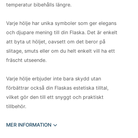
temperatur bibehålls längre.
Varje hölje har unika symboler som ger elegans
och djupare mening till din Flaska. Det är enkelt
att byta ut höljet, oavsett om det beror på
slitage, smuts eller om du helt enkelt vill ha ett
fräscht utseende.
Varje hölje erbjuder inte bara skydd utan
förbättrar också din Flaskas estetiska tilltal,
vilket gör den till ett snyggt och praktiskt
tillbehör.
MER INFORMATION