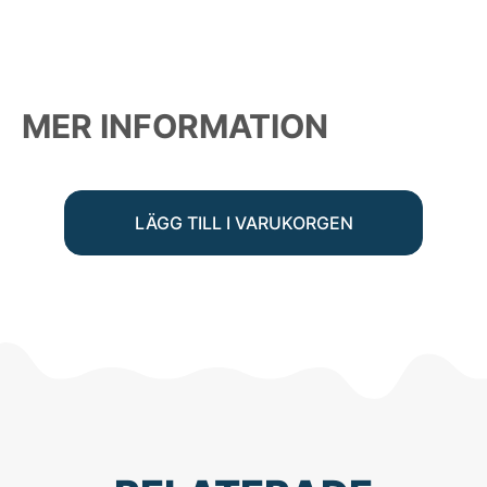
MER INFORMATION
LÄGG TILL I VARUKORGEN