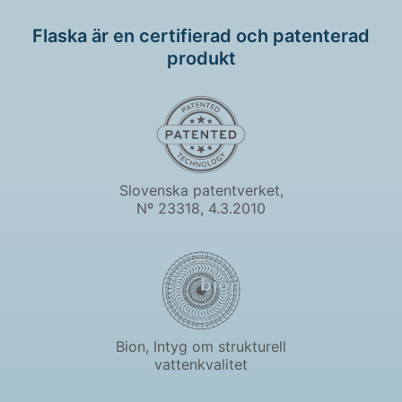
Flaska är en certifierad och patenterad
produkt
Slovenska patentverket,
Nº 23318, 4.3.2010
Bion, Intyg om strukturell
vattenkvalitet