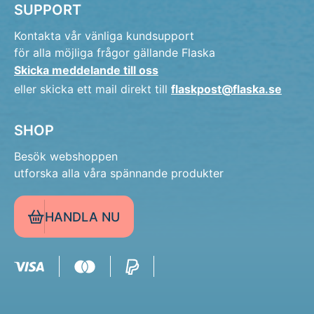
SUPPORT
Kontakta vår vänliga kundsupport
för alla möjliga frågor gällande Flaska
Skicka meddelande till oss
eller skicka ett mail direkt till
flaskpost@flaska.se
SHOP
Besök webshoppen
utforska alla våra spännande produkter
HANDLA NU