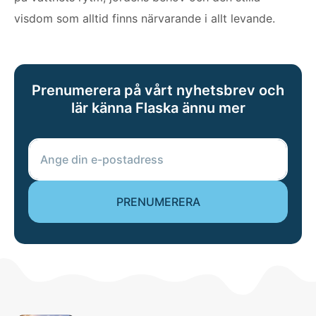
visdom som alltid finns närvarande i allt levande.
Prenumerera på vårt nyhetsbrev och
lär känna Flaska ännu mer
PRENUMERERA