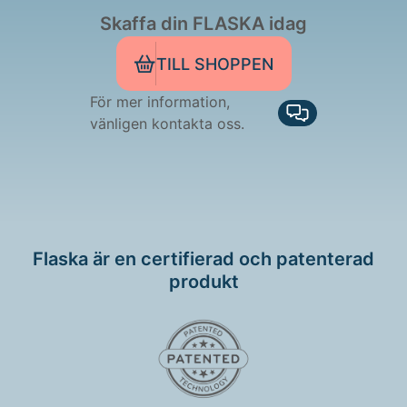
Skaffa din FLASKA idag
TILL SHOPPEN
För mer information,
vänligen kontakta oss.
Flaska är en certifierad och patenterad
produkt