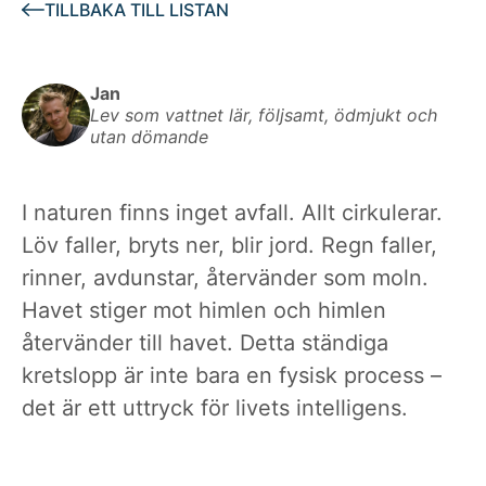
TILLBAKA TILL LISTAN
Jan
Lev som vattnet lär, följsamt, ödmjukt och
utan dömande
I naturen finns inget avfall. Allt cirkulerar.
Löv faller, bryts ner, blir jord. Regn faller,
rinner, avdunstar, återvänder som moln.
Havet stiger mot himlen och himlen
återvänder till havet. Detta ständiga
kretslopp är inte bara en fysisk process –
det är ett uttryck för livets intelligens.