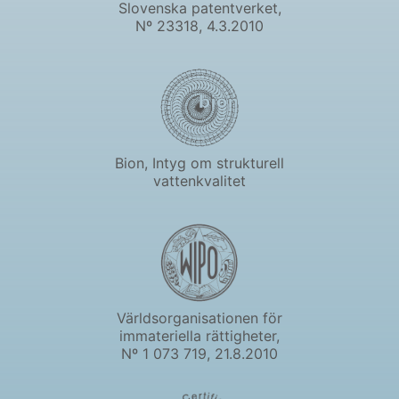
Slovenska patentverket,
Nº 23318, 4.3.2010
Bion, Intyg om strukturell
vattenkvalitet
Världsorganisationen för
immateriella rättigheter,
Nº 1 073 719, 21.8.2010