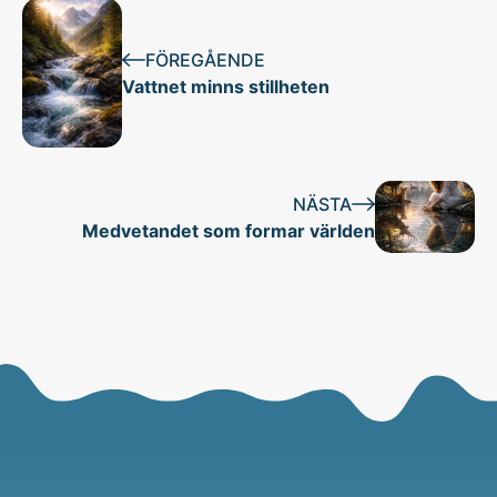
FÖREGÅENDE
Vattnet minns stillheten
NÄSTA
Medvetandet som formar världen