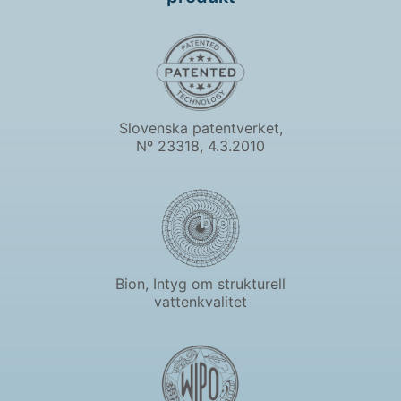
Slovenska patentverket,
Nº 23318, 4.3.2010
Bion, Intyg om strukturell
vattenkvalitet