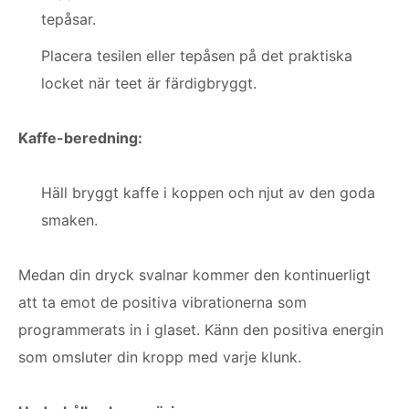
tepåsar.
Placera tesilen eller tepåsen på det praktiska
locket när teet är färdigbryggt.
Kaffe-beredning:
Häll bryggt kaffe i koppen och njut av den goda
smaken.
Medan din dryck svalnar kommer den kontinuerligt
att ta emot de positiva vibrationerna som
programmerats in i glaset. Känn den positiva energin
som omsluter din kropp med varje klunk.