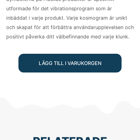
utformade för det vibrationsprogram som är
inbäddat i varje produkt. Varje kosmogram är unikt
och skapat för att förbättra användarupplevelsen och
positivt påverka ditt välbefinnande med varje klunk.
LÄGG TILL I VARUKORGEN