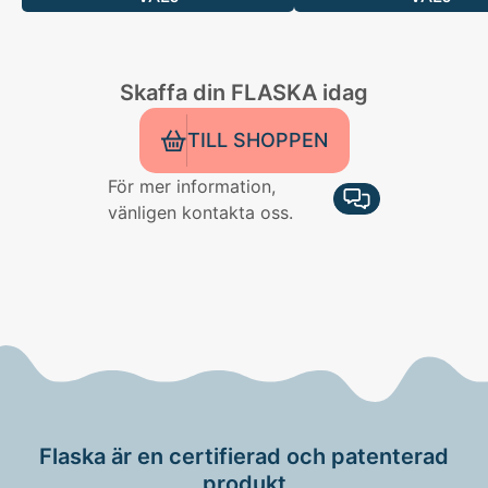
Skaffa din FLASKA idag
TILL SHOPPEN
För mer information,
vänligen kontakta oss.
Flaska är en certifierad och patenterad
produkt