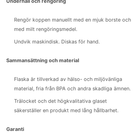
Underhåll och rengöring
Rengör koppen manuellt med en mjuk borste och
med milt rengöringsmedel.
Undvik maskindisk. Diskas för hand.
Sammansättning och material
Flaska är tillverkad av hälso- och miljövänliga
material, fria från BPA och andra skadliga ämnen.
Trälocket och det högkvalitativa glaset
säkerställer en produkt med lång hållbarhet.
Garanti