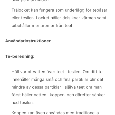
Trälocket kan fungera som underlägg för tepåsar
eller tesilen. Locket håller dels kvar värmen samt
bibehåller mer aromer från teet.
Användarinstruktioner
Te-beredning:
Häll varmt vatten över teet i tesilen. Om ditt te
innehåller många små och fina partiklar blir det
mindre av dessa partiklar i själva teet om man
först häller vatten i koppen, och därefter sänker
ned tesilen.
Koppen kan även användas med traditionella