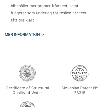
bibehåller mer aromer från teet, samt
fungerar som underlag för tesilen när teet
fått dra klart
MER INFORMATION
Slovenian Patent Nº
Certificate of Structural
23318
Quality of Water