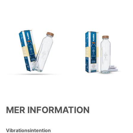
MER INFORMATION
Vibrationsintention