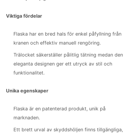
Viktiga fördelar
Flaska har en bred hals för enkel påfyllning från
kranen och effektiv manuell rengöring.
Trälocket säkerställer pålitlig tätning medan den
eleganta designen ger ett utryck av stil och
funktionalitet.
Unika egenskaper
Flaska är en patenterad produkt, unik på
marknaden.
Ett brett urval av skyddshöljen finns tillgängliga,