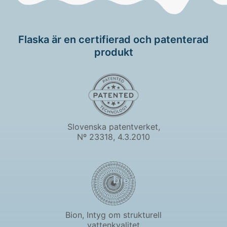
Flaska är en certifierad och patenterad
produkt
Slovenska patentverket,
Nº 23318, 4.3.2010
Bion, Intyg om strukturell
vattenkvalitet