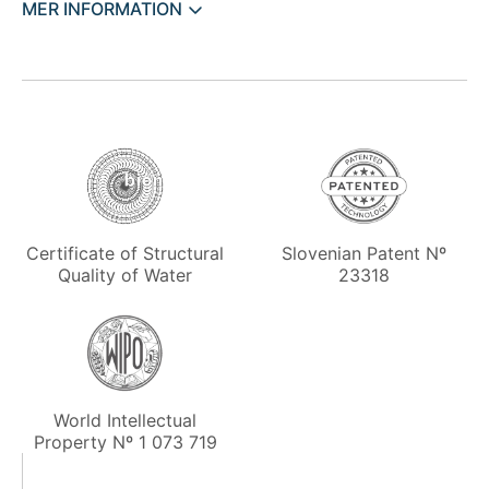
MER INFORMATION
Slovenian Patent Nº
Certificate of Structural
23318
Quality of Water
World Intellectual
Property Nº 1 073 719