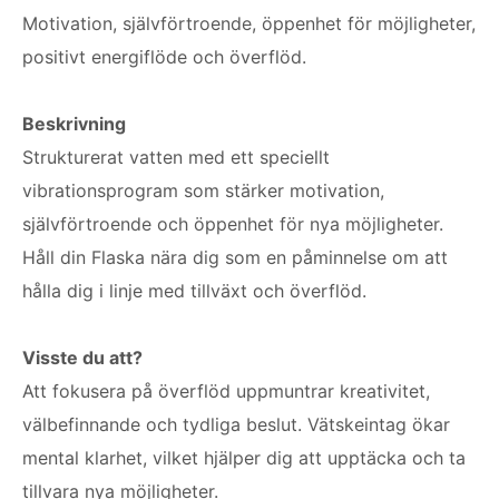
Motivation, självförtroende, öppenhet för möjligheter,
positivt energiflöde och överflöd.
Beskrivning
Strukturerat vatten med ett speciellt
vibrationsprogram som stärker motivation,
självförtroende och öppenhet för nya möjligheter.
Håll din Flaska nära dig som en påminnelse om att
hålla dig i linje med tillväxt och överflöd.
Visste du att?
Att fokusera på överflöd uppmuntrar kreativitet,
välbefinnande och tydliga beslut. Vätskeintag ökar
mental klarhet, vilket hjälper dig att upptäcka och ta
tillvara nya möjligheter.