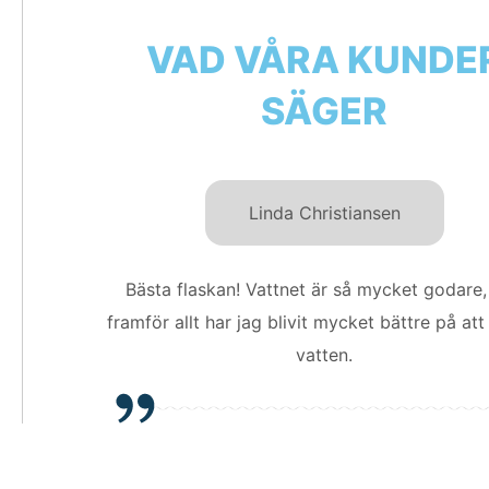
VAD VÅRA KUNDE
SÄGER
Linda Christiansen
Bästa flaskan! Vattnet är så mycket godare
framför allt har jag blivit mycket bättre på att
vatten.