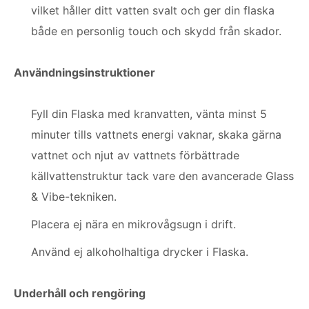
vilket håller ditt vatten svalt och ger din flaska
både en personlig touch och skydd från skador.
Användningsinstruktioner
Fyll din Flaska med kranvatten, vänta minst 5
minuter tills vattnets energi vaknar, skaka gärna
vattnet och njut av vattnets förbättrade
källvattenstruktur tack vare den avancerade Glass
& Vibe-tekniken.
Placera ej nära en mikrovågsugn i drift.
Använd ej alkoholhaltiga drycker i Flaska.
Underhåll och rengöring