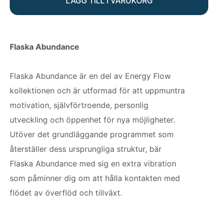
LÄGG TILL I VARUKORG
Flaska Abundance
Flaska Abundance är en del av Energy Flow
kollektionen och är utformad för att uppmuntra
motivation, självförtroende, personlig
utveckling och öppenhet för nya möjligheter.
Utöver det grundläggande programmet som
återställer dess ursprungliga struktur, bär
Flaska Abundance med sig en extra vibration
som påminner dig om att hålla kontakten med
flödet av överflöd och tillväxt.