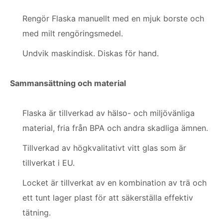
Rengör Flaska manuellt med en mjuk borste och
med milt rengöringsmedel.
Undvik maskindisk. Diskas för hand.
Sammansättning och material
Flaska är tillverkad av hälso- och miljövänliga
material, fria från BPA och andra skadliga ämnen.
Tillverkad av högkvalitativt vitt glas som är
tillverkat i EU.
Locket är tillverkat av en kombination av trä och
ett tunt lager plast för att säkerställa effektiv
tätning.