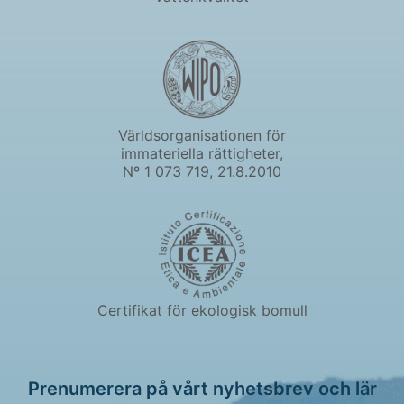
Världsorganisationen för
immateriella rättigheter,
Nº 1 073 719, 21.8.2010
Certifikat för ekologisk bomull
Prenumerera på vårt nyhetsbrev och lär